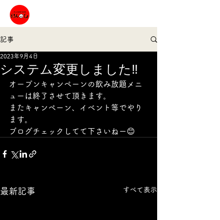
記事
2023年9月4日
システム変更しました‼︎
オープンキャンペーンの飲み放題メニ
ューは終了させて頂きます。
またキャンペーン、イベント等でやり
ます。
ブログチェックしてて下さいねー😊
すべて表示
最新記事